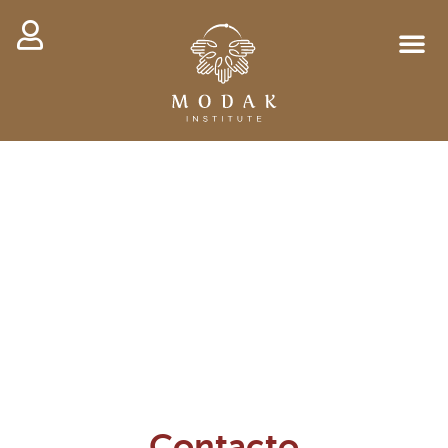
Contacto