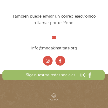
También puede enviar un correo electrónico
o llamar por teléfono:
info@modakinstitute.org
Siga nuestras redes sociales