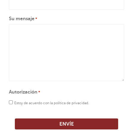
Su mensaje
*
Autorización
*
Estoy de acuerdo con la política de privacidad.
CAPTCHA