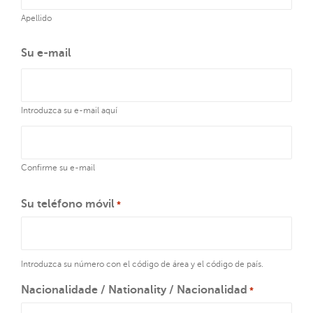
Apellido
Su e-mail
Introduzca su e-mail aquí
Confirme su e-mail
Su teléfono móvil
*
Introduzca su número con el código de área y el código de país.
Nacionalidade / Nationality / Nacionalidad
*