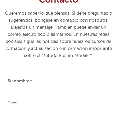
Queremos saber lo que piensas. Si tiene preguntas o
sugerencias, póngase en contacto con nosotros.
Déjanos un mensaje. También puede enviar un
correo electrónico o llamarnos. En nuestras redes
sociales sigue las noticias sobre nuestros cursos de
formación y actualización e información importante
sobre el Método Kusum Modak℠.
Su nombre
*
Nome